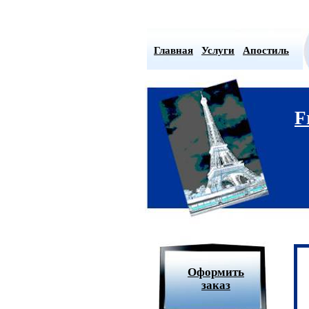
Главная
Услуги
Апостиль
F
Оформить
заказ