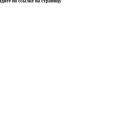
йдите по ссылке на страницу